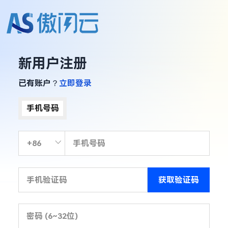
新用户注册
已有账户？
立即登录
手机号码
获取验证码