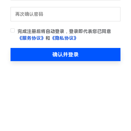
完成注册后将自动登录，登录即代表您已同意
《服务协议》
和
《隐私协议》
确认并登录