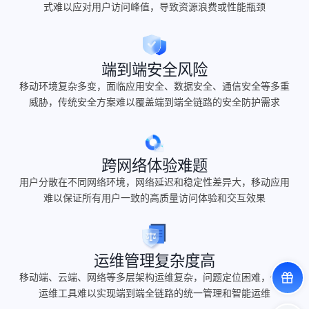
式难以应对用户访问峰值，导致资源浪费或性能瓶颈
端到端安全风险
移动环境复杂多变，面临应用安全、数据安全、通信安全等多重
威胁，传统安全方案难以覆盖端到端全链路的安全防护需求
跨网络体验难题
用户分散在不同网络环境，网络延迟和稳定性差异大，移动应用
难以保证所有用户一致的高质量访问体验和交互效果
运维管理复杂度高
移动端、云端、网络等多层架构运维复杂，问题定位困难，传统
运维工具难以实现端到端全链路的统一管理和智能运维