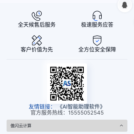
全天候售后服务
极速服务应答
客户价值为先
全方位安全保障
友情链接：
《AI智能助理软件》
官方服务热线：15555052545
傲闪云计算