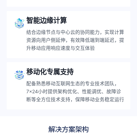
智能边缘计算
结合边缘节点与中心云的协同能力，实现计算
资源向用户侧延伸，有效降低端到端延迟，提
升移动应用响应速度与交互体验
移动化专属支持
配备熟悉移动互联网生态的专业技术团队，
7×24小时提供架构优化、性能调优、故障诊
断等全方位技术支持，保障移动业务稳定运行
解决方案架构