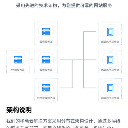
采用先进的技术架构，为您提供可靠的网站服务
架构说明
我们的移动云解决方案采用分布式架构设计，通过多层级