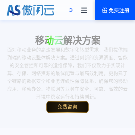
免费注册
移动云解决方案
面对移动业务的高速发展和数字化转型需求，我们提供端
到端的移动云整体解决方案。通过创新的资源调度、智能
的安全管控和可靠的运维保障，我们不仅致力于实现计
算、存储、网络资源的最优配置与最高效利用，更构建了
全链路的数据安全和业务连续性保障体系，确保您的移动
应用、移动办公、物联网等业务在安全、可靠、高效的云
环境中稳定运行和持续创新。
免费咨询