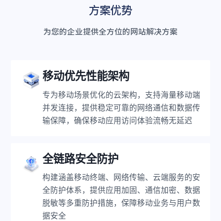
方案优势
为您的企业提供全方位的网站解决方案
移动优先性能架构
专为移动场景优化的云架构，支持海量移动端
并发连接，提供稳定可靠的网络通信和数据传
输保障，确保移动应用访问体验流畅无延迟
全链路安全防护
构建涵盖移动终端、网络传输、云端服务的安
全防护体系，提供应用加固、通信加密、数据
脱敏等多重防护措施，保障移动业务与用户数
据安全