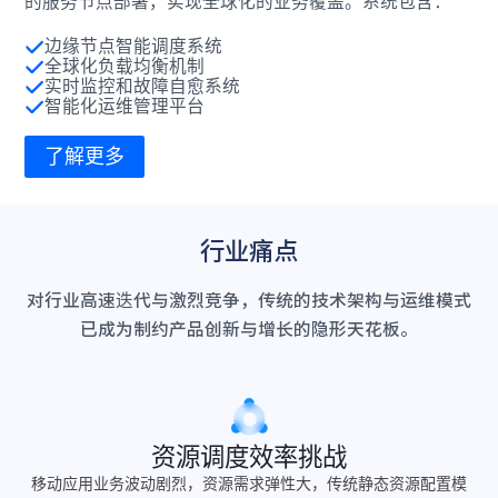
的服务节点部署，实现全球化的业务覆盖。系统包含：
边缘节点智能调度系统
全球化负载均衡机制
实时监控和故障自愈系统
智能化运维管理平台
了解更多
行业痛点
对行业高速迭代与激烈竞争，传统的技术架构与运维模式
已成为制约产品创新与增长的隐形天花板。
资源调度效率挑战
移动应用业务波动剧烈，资源需求弹性大，传统静态资源配置模