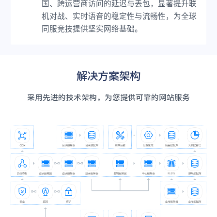
国、跨运营商访问的延迟与丢包，显著提升联
机对战、实时语音的稳定性与流畅性，为全球
同服竞技提供坚实网络基础。
解决方案架构
采用先进的技术架构，为您提供可靠的网站服务