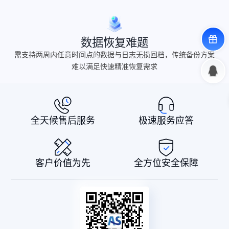
数据恢复难题
需支持两周内任意时间点的数据与日志无损回档，传统备份方案
难以满足快速精准恢复需求
全天候售后服务
极速服务应答
客户价值为先
全方位安全保障