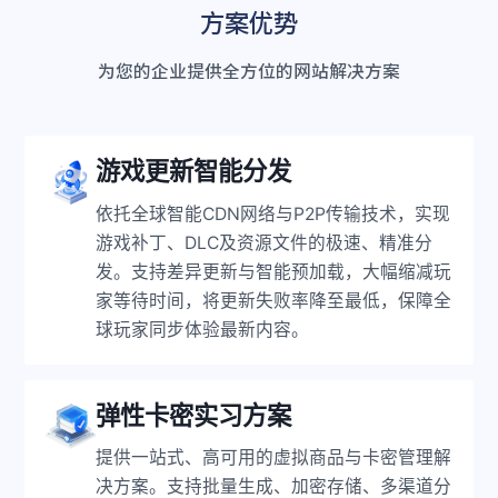
方案优势
为您的企业提供全方位的网站解决方案
游戏更新智能分发
依托全球智能CDN网络与P2P传输技术，实现
游戏补丁、DLC及资源文件的极速、精准分
发。支持差异更新与智能预加载，大幅缩减玩
家等待时间，将更新失败率降至最低，保障全
球玩家同步体验最新内容。
弹性卡密实习方案
提供一站式、高可用的虚拟商品与卡密管理解
决方案。支持批量生成、加密存储、多渠道分