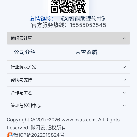
友情链接：
《AI智能助理软件》
官方服务热线：15555052545
傲闪云计算
公司介绍
荣誉资质
行业解决方案
帮助与支持
合作与生态
管理与控制中心
Copyright © 2017-2026 www.cxas.com. All Rights
Reserved. 傲闪云 版权所有
蜀ICP备2022019824号