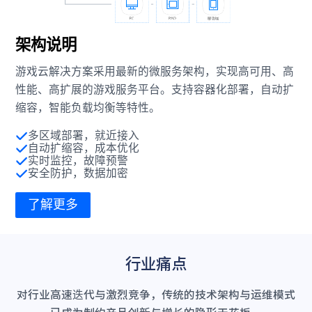
架构说明
游戏云解决方案采用最新的微服务架构，实现高可用、高
性能、高扩展的游戏服务平台。支持容器化部署，自动扩
缩容，智能负载均衡等特性。
多区域部署，就近接入
自动扩缩容，成本优化
实时监控，故障预警
安全防护，数据加密
了解更多
行业痛点
对行业高速迭代与激烈竞争，传统的技术架构与运维模式