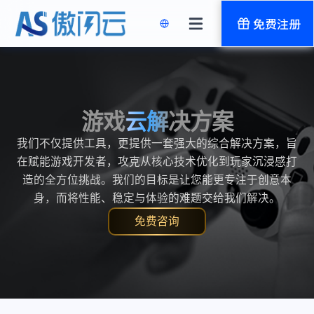
免费注册
游戏云解决方案
我们不仅提供工具，更提供一套强大的综合解决方案，旨
在赋能游戏开发者，攻克从核心技术优化到玩家沉浸感打
造的全方位挑战。我们的目标是让您能更专注于创意本
身，而将性能、稳定与体验的难题交给我们解决。
免费咨询