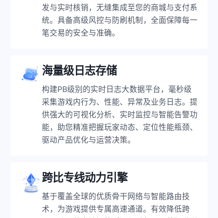
发与实时核销，无缝集成至您的商城与支付系
统。具备高级风控与防刷机制，全面保障每一
笔交易的安全与准确。
海量级日志存储
构建PB级别的实时日志大数据平台，毫秒级
采集游戏内行为、性能、异常及业务日志。提
供强大的可视化分析、实时监控与智能告警功
能，助您精准把握玩家动态、定位性能瓶颈、
驱动产品优化与运营决策。
跨比专线动力引擎
基于覆盖全球的优质骨干网络与智能路由技
术，为游戏提供专属高速通道。有效降低跨