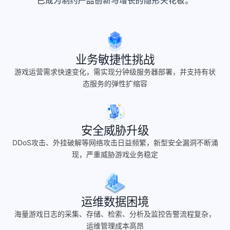
已成为制约产品创新与增长的隐形天花板。
业务敏捷性挑战
游戏运营需求快速变化，需实现分钟级服务器部署，并支持有状
态服务的弹性扩缩容
安全威胁升级
DDoS攻击、外挂破解等网络攻击日益频繁，新型安全漏洞不断涌
现，严重威胁游戏业务稳定
运维数据困境
海量游戏日志的采集、存储、检索、分析及监控告警流程复杂，
运维管理成本高昂